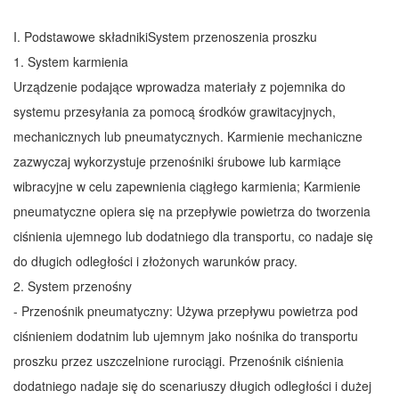
I. Podstawowe składniki
System przenoszenia proszku
1. System karmienia
Urządzenie podające wprowadza materiały z pojemnika do
systemu przesyłania za pomocą środków grawitacyjnych,
mechanicznych lub pneumatycznych. Karmienie mechaniczne
zazwyczaj wykorzystuje przenośniki śrubowe lub karmiące
wibracyjne w celu zapewnienia ciągłego karmienia; Karmienie
pneumatyczne opiera się na przepływie powietrza do tworzenia
ciśnienia ujemnego lub dodatniego dla transportu, co nadaje się
do długich odległości i złożonych warunków pracy.
2. System przenośny
- Przenośnik pneumatyczny: Używa przepływu powietrza pod
ciśnieniem dodatnim lub ujemnym jako nośnika do transportu
proszku przez uszczelnione rurociągi. Przenośnik ciśnienia
dodatniego nadaje się do scenariuszy długich odległości i dużej