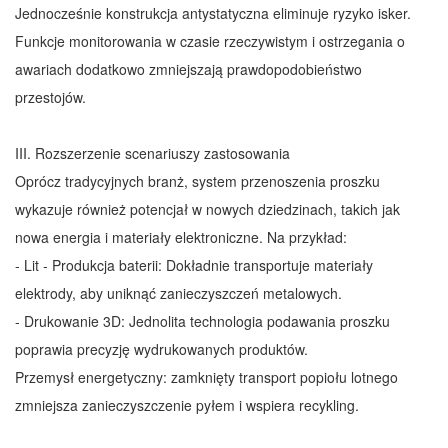
Jednocześnie konstrukcja antystatyczna eliminuje ryzyko isker.
Funkcje monitorowania w czasie rzeczywistym i ostrzegania o
awariach dodatkowo zmniejszają prawdopodobieństwo
przestojów.
III. Rozszerzenie scenariuszy zastosowania
Oprócz tradycyjnych branż, system przenoszenia proszku
wykazuje również potencjał w nowych dziedzinach, takich jak
nowa energia i materiały elektroniczne. Na przykład:
- Lit - Produkcja baterii: Dokładnie transportuje materiały
elektrody, aby uniknąć zanieczyszczeń metalowych.
- Drukowanie 3D: Jednolita technologia podawania proszku
poprawia precyzję wydrukowanych produktów.
Przemysł energetyczny: zamknięty transport popiołu lotnego
zmniejsza zanieczyszczenie pyłem i wspiera recykling.