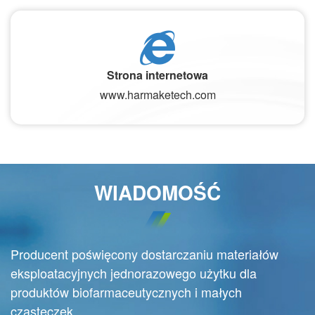
Strona internetowa
www.harmaketech.com
WIADOMOŚĆ
Producent poświęcony dostarczaniu materiałów
eksploatacyjnych jednorazowego użytku dla
produktów biofarmaceutycznych i małych
cząsteczek