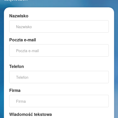
Nazwisko
Poczta e-mail
Telefon
Firma
Wiadomość tekstowa